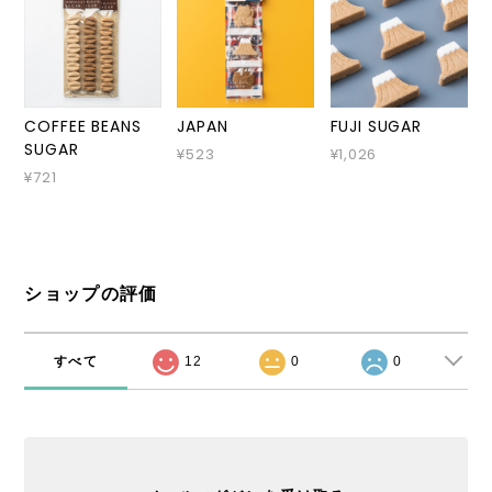
COFFEE BEANS
JAPAN
FUJI SUGAR
SUGAR
¥523
¥1,026
¥721
ショップの評価
すべて
12
0
0