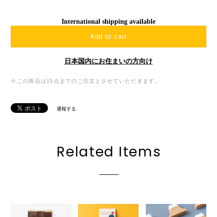
International shipping available
Add to cart
日本国内にお住まいの方向け
※この商品は15点までのご注文とさせていただきます。
通報する
Related Items