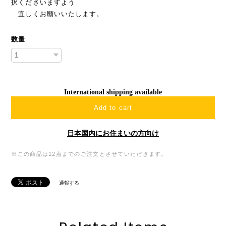
択くださいますよう
宜しくお願いいたします。
数量
International shipping available
Add to cart
日本国内にお住まいの方向け
※この商品は12点までのご注文とさせていただきます。
通報する