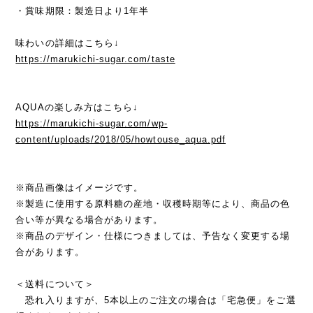
・賞味期限：製造日より1年半
味わいの詳細はこちら↓
https://marukichi-sugar.com/taste
AQUAの楽しみ方はこちら↓
https://marukichi-sugar.com/wp-
content/uploads/2018/05/howtouse_aqua.pdf
※商品画像はイメージです。
※製造に使用する原料糖の産地・収穫時期等により、商品の色
合い等が異なる場合があります。
※商品のデザイン・仕様につきましては、予告なく変更する場
合があります。
＜送料について＞
恐れ入りますが、5本以上のご注文の場合は「宅急便」をご選