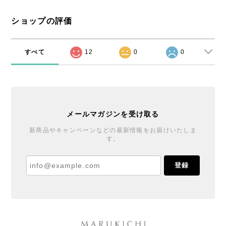
ショップの評価
すべて
12
0
0
メールマガジンを受け取る
新商品やキャンペーンなどの最新情報をお届けいたしま
す。
登録